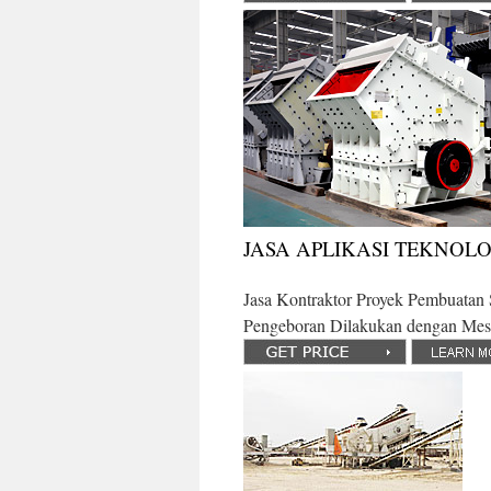
JASA APLIKASI TEKNOLOGI
Jasa Kontraktor Proyek Pembuatan
Pengeboran Dilakukan dengan Mesi